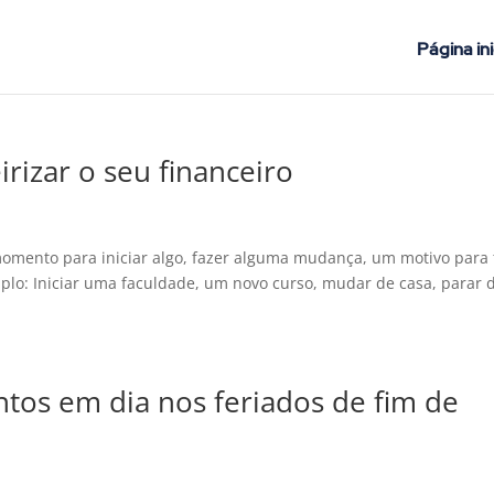
Página ini
irizar o seu financeiro
omento para iniciar algo, fazer alguma mudança, um motivo para 
emplo: Iniciar uma faculdade, um novo curso, mudar de casa, parar 
os em dia nos feriados de fim de