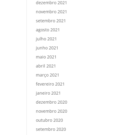
dezembro 2021
novembro 2021
setembro 2021
agosto 2021
julho 2021
junho 2021
maio 2021
abril 2021
março 2021
fevereiro 2021
janeiro 2021
dezembro 2020
novembro 2020
outubro 2020
setembro 2020