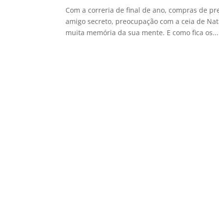
Com a correria de final de ano, compras de pr
amigo secreto, preocupação com a ceia de Nat
muita memória da sua mente. E como fica os...