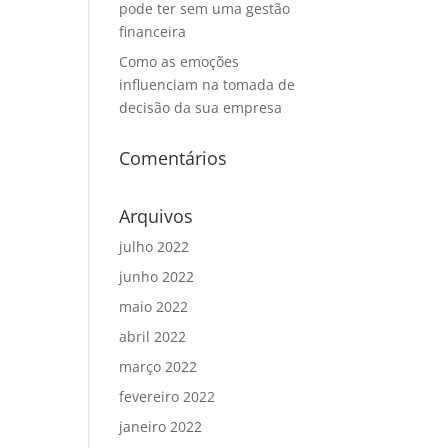
pode ter sem uma gestão
financeira
Como as emoções
influenciam na tomada de
decisão da sua empresa
Comentários
Arquivos
julho 2022
junho 2022
maio 2022
abril 2022
março 2022
fevereiro 2022
janeiro 2022