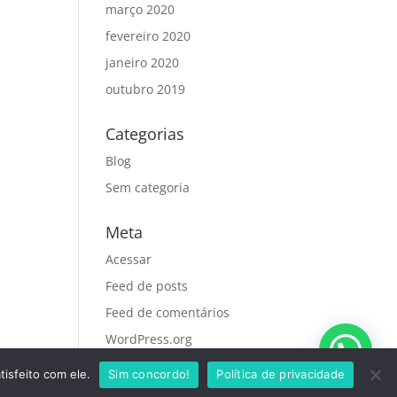
março 2020
fevereiro 2020
janeiro 2020
outubro 2019
Categorias
Blog
Sem categoria
Meta
Acessar
Feed de posts
Feed de comentários
WordPress.org
tisfeito com ele.
Sim concordo!
Política de privacidade