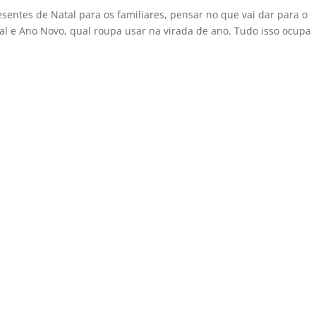
esentes de Natal para os familiares, pensar no que vai dar para o
al e Ano Novo, qual roupa usar na virada de ano. Tudo isso ocupa