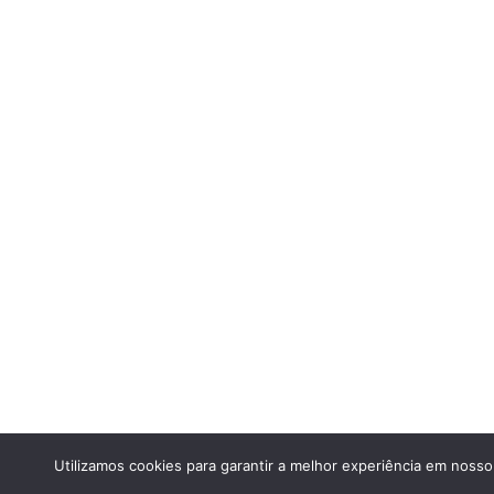
Utilizamos cookies para garantir a melhor experiência em nosso 