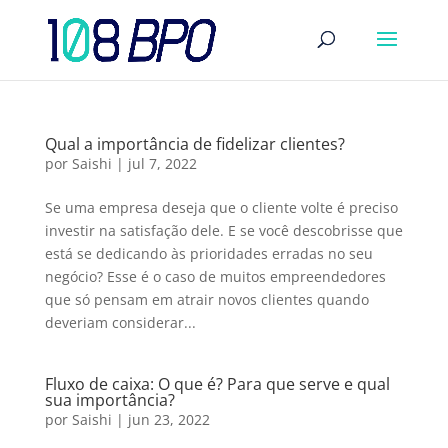
Qual a importância de fidelizar clientes?
por
Saishi
|
jul 7, 2022
Se uma empresa deseja que o cliente volte é preciso
investir na satisfação dele. E se você descobrisse que
está se dedicando às prioridades erradas no seu
negócio? Esse é o caso de muitos empreendedores
que só pensam em atrair novos clientes quando
deveriam considerar...
Fluxo de caixa: O que é? Para que serve e qual
sua importância?
por
Saishi
|
jun 23, 2022