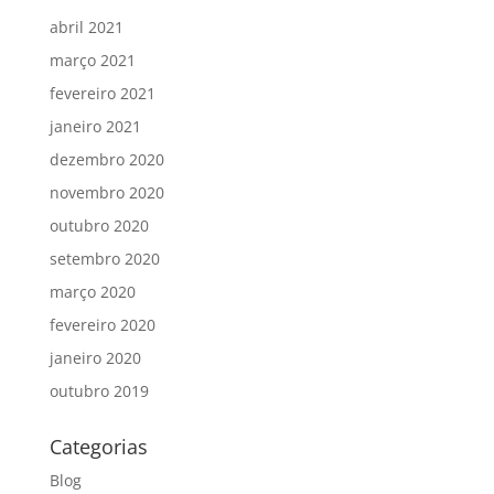
abril 2021
março 2021
fevereiro 2021
janeiro 2021
dezembro 2020
novembro 2020
outubro 2020
setembro 2020
março 2020
fevereiro 2020
janeiro 2020
outubro 2019
Categorias
Blog