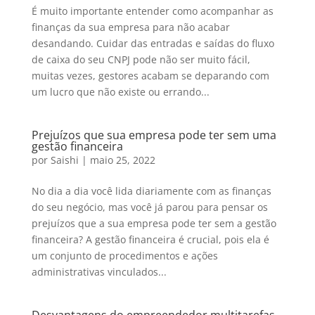
É muito importante entender como acompanhar as
finanças da sua empresa para não acabar
desandando. Cuidar das entradas e saídas do fluxo
de caixa do seu CNPJ pode não ser muito fácil,
muitas vezes, gestores acabam se deparando com
um lucro que não existe ou errando...
Prejuízos que sua empresa pode ter sem uma
gestão financeira
por
Saishi
|
maio 25, 2022
No dia a dia você lida diariamente com as finanças
do seu negócio, mas você já parou para pensar os
prejuízos que a sua empresa pode ter sem a gestão
financeira? A gestão financeira é crucial, pois ela é
um conjunto de procedimentos e ações
administrativas vinculados...