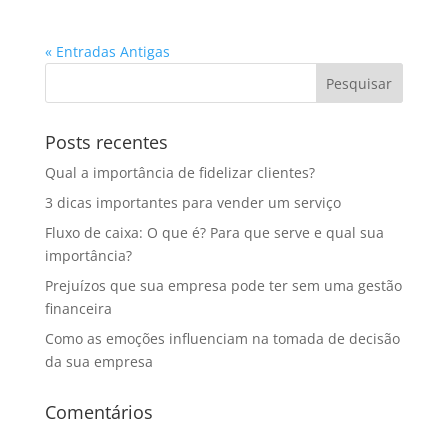
« Entradas Antigas
Posts recentes
Qual a importância de fidelizar clientes?
3 dicas importantes para vender um serviço
Fluxo de caixa: O que é? Para que serve e qual sua
importância?
Prejuízos que sua empresa pode ter sem uma gestão
financeira
Como as emoções influenciam na tomada de decisão
da sua empresa
Comentários