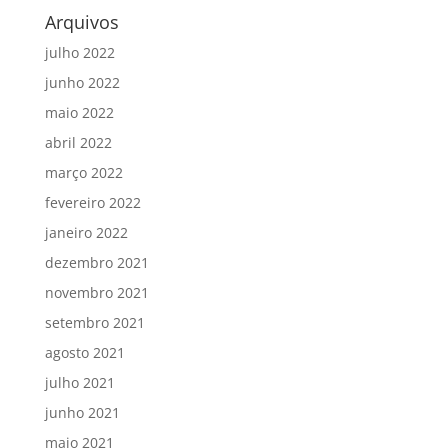
Arquivos
julho 2022
junho 2022
maio 2022
abril 2022
março 2022
fevereiro 2022
janeiro 2022
dezembro 2021
novembro 2021
setembro 2021
agosto 2021
julho 2021
junho 2021
maio 2021