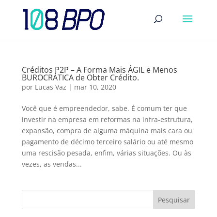
Créditos P2P – A Forma Mais ÁGIL e Menos
BUROCRÁTICA de Obter Crédito.
por
Lucas Vaz
|
mar 10, 2020
Você que é empreendedor, sabe. É comum ter que
investir na empresa em reformas na infra-estrutura,
expansão, compra de alguma máquina mais cara ou
pagamento de décimo terceiro salário ou até mesmo
uma rescisão pesada, enfim, várias situações. Ou às
vezes, as vendas...