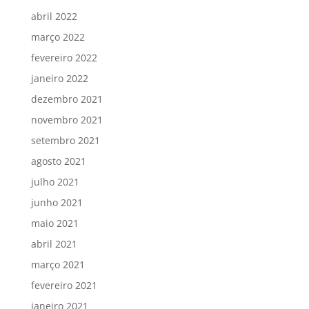
abril 2022
março 2022
fevereiro 2022
janeiro 2022
dezembro 2021
novembro 2021
setembro 2021
agosto 2021
julho 2021
junho 2021
maio 2021
abril 2021
março 2021
fevereiro 2021
janeiro 2021