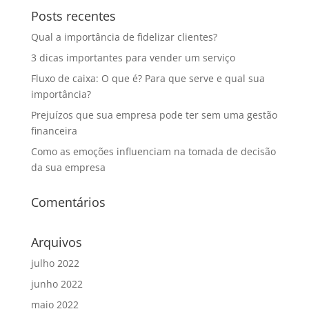
Posts recentes
Qual a importância de fidelizar clientes?
3 dicas importantes para vender um serviço
Fluxo de caixa: O que é? Para que serve e qual sua
importância?
Prejuízos que sua empresa pode ter sem uma gestão
financeira
Como as emoções influenciam na tomada de decisão
da sua empresa
Comentários
Arquivos
julho 2022
junho 2022
maio 2022