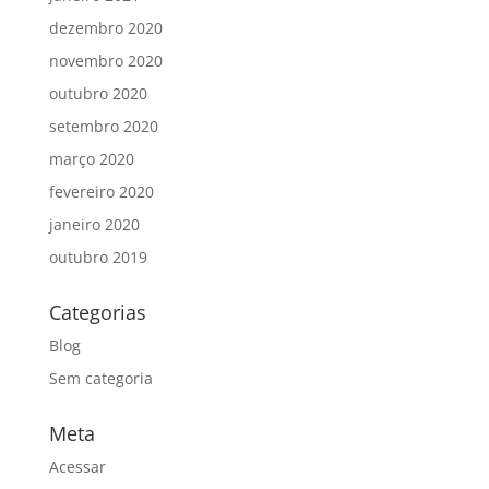
dezembro 2020
novembro 2020
outubro 2020
setembro 2020
março 2020
fevereiro 2020
janeiro 2020
outubro 2019
Categorias
Blog
Sem categoria
Meta
Acessar