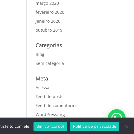
março 2020
fevereiro 2020
janeiro 2020
outubro 2019
Categorias
Blog
Sem categoria
Meta
Acessar
Feed de posts
Feed de comentários
WordPress.org
tisfeito com ele.
Sim concordo!
Política de privacidade