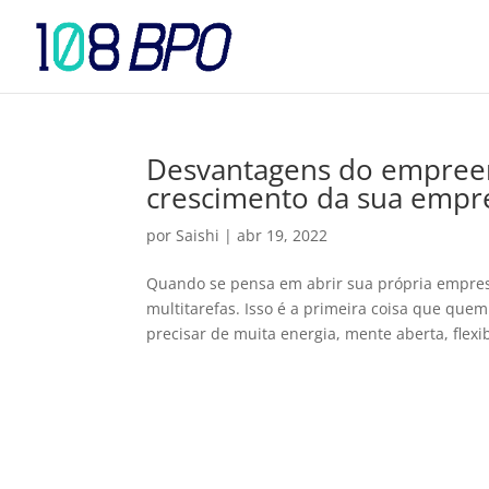
Desvantagens do empreen
crescimento da sua empr
por
Saishi
|
abr 19, 2022
Quando se pensa em abrir sua própria empres
multitarefas. Isso é a primeira coisa que quem
precisar de muita energia, mente aberta, flexib