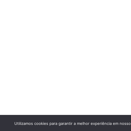
Utilizamos cookies para garantir a melhor experiência em nosso 