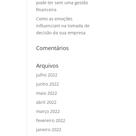
pode ter sem uma gestão
financeira
Como as emoções
influenciam na tomada de
decisão da sua empresa
Comentários
Arquivos
julho 2022
junho 2022
maio 2022
abril 2022
março 2022
fevereiro 2022
janeiro 2022