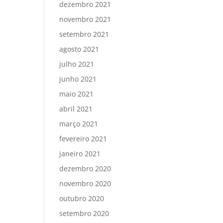
dezembro 2021
novembro 2021
setembro 2021
agosto 2021
julho 2021
junho 2021
maio 2021
abril 2021
março 2021
fevereiro 2021
janeiro 2021
dezembro 2020
novembro 2020
outubro 2020
setembro 2020