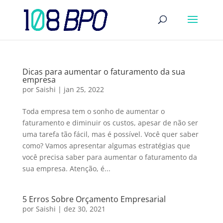
Dicas para aumentar o faturamento da sua
empresa
por
Saishi
|
jan 25, 2022
Toda empresa tem o sonho de aumentar o
faturamento e diminuir os custos, apesar de não ser
uma tarefa tão fácil, mas é possível. Você quer saber
como? Vamos apresentar algumas estratégias que
você precisa saber para aumentar o faturamento da
sua empresa. Atenção, é...
5 Erros Sobre Orçamento Empresarial
por
Saishi
|
dez 30, 2021