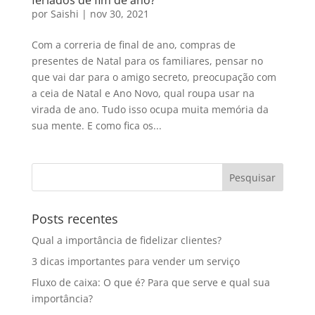
feriados de fim de ano?
por
Saishi
|
nov 30, 2021
Com a correria de final de ano, compras de
presentes de Natal para os familiares, pensar no
que vai dar para o amigo secreto, preocupação com
a ceia de Natal e Ano Novo, qual roupa usar na
virada de ano. Tudo isso ocupa muita memória da
sua mente. E como fica os...
Posts recentes
Qual a importância de fidelizar clientes?
3 dicas importantes para vender um serviço
Fluxo de caixa: O que é? Para que serve e qual sua
importância?