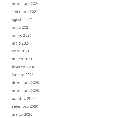
novembro 2021
setembro 2021
agosto 2021
julho 2021
junho 2021
maio 2021
abril 2021
março 2021
fevereiro 2021
janeiro 2021
dezembro 2020
novembro 2020
outubro 2020
setembro 2020
março 2020