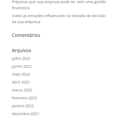
Prejuízos que sua empresa pode ter sem uma gestão
financeira
Como as emoções influenciam na tomada de decisão
da sua empresa
Comentários
Arquivos
julho 2022
junho 2022
maio 2022
abril 2022
março 2022
fevereiro 2022
janeiro 2022
dezembro 2021