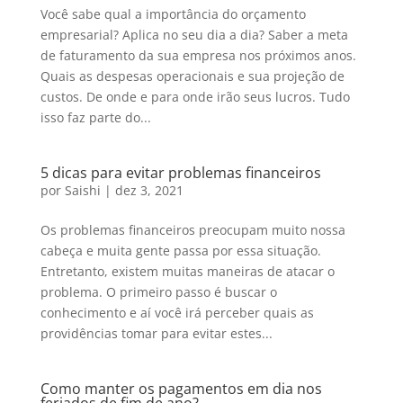
Você sabe qual a importância do orçamento
empresarial? Aplica no seu dia a dia? Saber a meta
de faturamento da sua empresa nos próximos anos.
Quais as despesas operacionais e sua projeção de
custos. De onde e para onde irão seus lucros. Tudo
isso faz parte do...
5 dicas para evitar problemas financeiros
por
Saishi
|
dez 3, 2021
Os problemas financeiros preocupam muito nossa
cabeça e muita gente passa por essa situação.
Entretanto, existem muitas maneiras de atacar o
problema. O primeiro passo é buscar o
conhecimento e aí você irá perceber quais as
providências tomar para evitar estes...
Como manter os pagamentos em dia nos