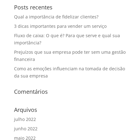
Posts recentes
Qual a importância de fidelizar clientes?
3 dicas importantes para vender um serviço
Fluxo de caixa: O que é? Para que serve e qual sua
importância?
Prejuízos que sua empresa pode ter sem uma gestão
financeira
Como as emoções influenciam na tomada de decisão
da sua empresa
Comentários
Arquivos
julho 2022
junho 2022
maio 2022