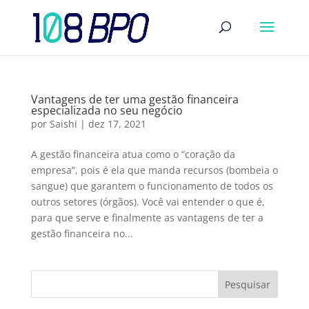
Vantagens de ter uma gestão financeira
especializada no seu negócio
por
Saishi
|
dez 17, 2021
A gestão financeira atua como o “coração da
empresa”, pois é ela que manda recursos (bombeia o
sangue) que garantem o funcionamento de todos os
outros setores (órgãos). Você vai entender o que é,
para que serve e finalmente as vantagens de ter a
gestão financeira no...