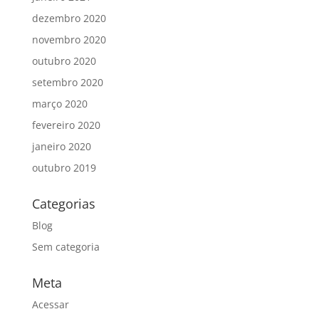
dezembro 2020
novembro 2020
outubro 2020
setembro 2020
março 2020
fevereiro 2020
janeiro 2020
outubro 2019
Categorias
Blog
Sem categoria
Meta
Acessar