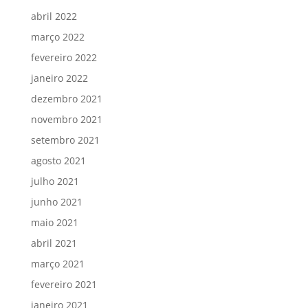
abril 2022
março 2022
fevereiro 2022
janeiro 2022
dezembro 2021
novembro 2021
setembro 2021
agosto 2021
julho 2021
junho 2021
maio 2021
abril 2021
março 2021
fevereiro 2021
janeiro 2021