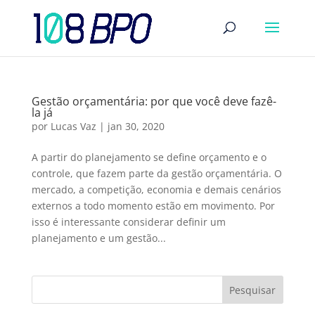
Gestão orçamentária: por que você deve fazê-
la já
por
Lucas Vaz
|
jan 30, 2020
A partir do planejamento se define orçamento e o
controle, que fazem parte da gestão orçamentária. O
mercado, a competição, economia e demais cenários
externos a todo momento estão em movimento. Por
isso é interessante considerar definir um
planejamento e um gestão...