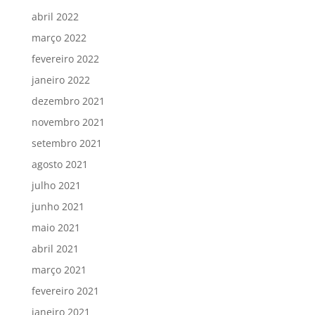
abril 2022
março 2022
fevereiro 2022
janeiro 2022
dezembro 2021
novembro 2021
setembro 2021
agosto 2021
julho 2021
junho 2021
maio 2021
abril 2021
março 2021
fevereiro 2021
janeiro 2021