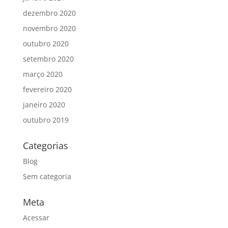
dezembro 2020
novembro 2020
outubro 2020
setembro 2020
março 2020
fevereiro 2020
janeiro 2020
outubro 2019
Categorias
Blog
Sem categoria
Meta
Acessar