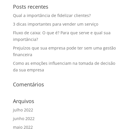
Posts recentes
Qual a importância de fidelizar clientes?
3 dicas importantes para vender um serviço
Fluxo de caixa: O que é? Para que serve e qual sua
importância?
Prejuízos que sua empresa pode ter sem uma gestão
financeira
Como as emoções influenciam na tomada de decisão
da sua empresa
Comentários
Arquivos
julho 2022
junho 2022
maio 2022