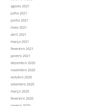
agosto 2021
julho 2021
junho 2021
maio 2021
abril 2021
março 2021
fevereiro 2021
janeiro 2021
dezembro 2020
novembro 2020
outubro 2020
setembro 2020
março 2020
fevereiro 2020
janeiro 2020