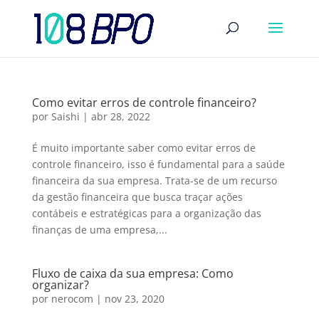
Como evitar erros de controle financeiro?
por
Saishi
|
abr 28, 2022
É muito importante saber como evitar erros de
controle financeiro, isso é fundamental para a saúde
financeira da sua empresa. Trata-se de um recurso
da gestão financeira que busca traçar ações
contábeis e estratégicas para a organização das
finanças de uma empresa,...
Fluxo de caixa da sua empresa: Como
organizar?
por
nerocom
|
nov 23, 2020