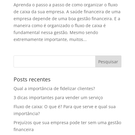
Aprenda o passo a passo de como organizar o fluxo
de caixa da sua empresa. A saúde financeira de uma
empresa depende de uma boa gestão financeira. E a
maneira como é organizado o fluxo de caixa é
fundamental nessa gestão. Mesmo sendo
extremamente importante, muitos...
Posts recentes
Qual a importância de fidelizar clientes?
3 dicas importantes para vender um serviço
Fluxo de caixa: O que é? Para que serve e qual sua
importância?
Prejuízos que sua empresa pode ter sem uma gestão
financeira