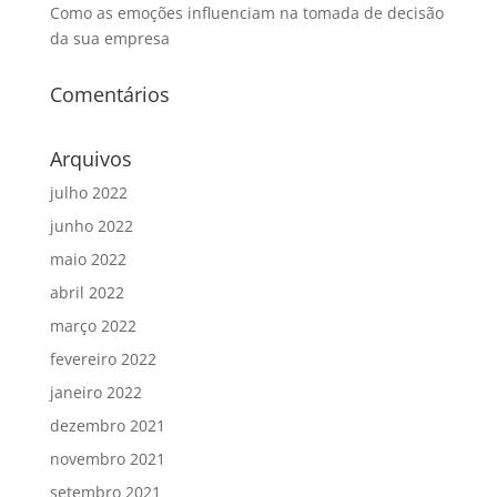
Como as emoções influenciam na tomada de decisão
da sua empresa
Comentários
Arquivos
julho 2022
junho 2022
maio 2022
abril 2022
março 2022
fevereiro 2022
janeiro 2022
dezembro 2021
novembro 2021
setembro 2021