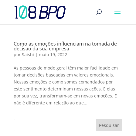
Como as emoções influenciam na tomada de
decisão da sua empresa
por
Saishi
|
maio 19, 2022
As pessoas de modo geral têm maior facilidade em
tomar decisões baseadas em valores emocionais.
Nossas emoções e como somos comandados por
este sentimento determinam nossas ações. E elas
por sua vez, transformam-se em novas emoções. E
não é diferente em relação ao que...