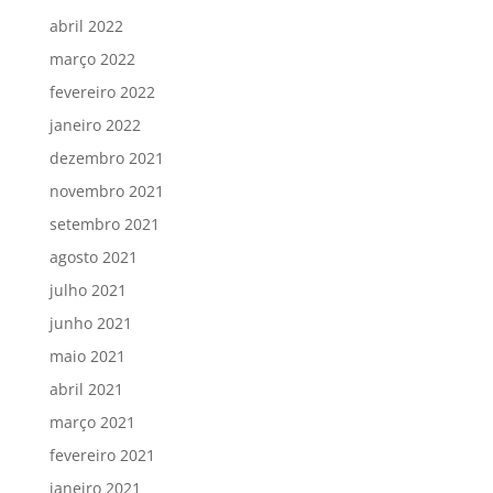
abril 2022
março 2022
fevereiro 2022
janeiro 2022
dezembro 2021
novembro 2021
setembro 2021
agosto 2021
julho 2021
junho 2021
maio 2021
abril 2021
março 2021
fevereiro 2021
janeiro 2021