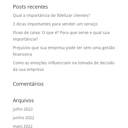
Posts recentes
Qual a importância de fidelizar clientes?
3 dicas importantes para vender um serviço
Fluxo de caixa: O que é? Para que serve e qual sua
importância?
Prejuízos que sua empresa pode ter sem uma gestão
financeira
Como as emoções influenciam na tomada de decisão
da sua empresa
Comentários
Arquivos
julho 2022
junho 2022
maio 2022