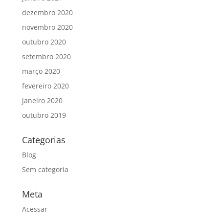
dezembro 2020
novembro 2020
outubro 2020
setembro 2020
março 2020
fevereiro 2020
janeiro 2020
outubro 2019
Categorias
Blog
Sem categoria
Meta
Acessar