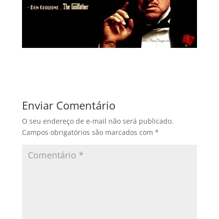
Enviar Comentário
O seu endereço de e-mail não será publicado.
Campos obrigatórios são marcados com
*