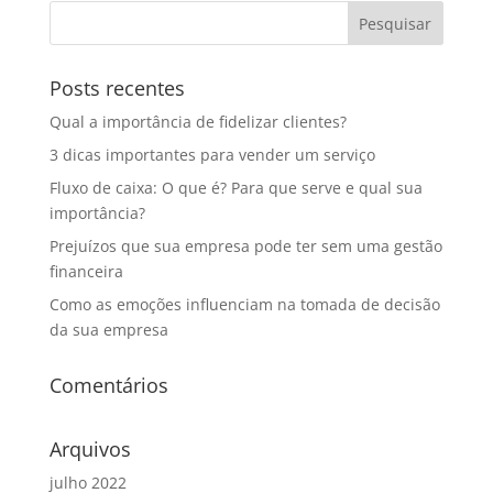
Posts recentes
Qual a importância de fidelizar clientes?
3 dicas importantes para vender um serviço
Fluxo de caixa: O que é? Para que serve e qual sua
importância?
Prejuízos que sua empresa pode ter sem uma gestão
financeira
Como as emoções influenciam na tomada de decisão
da sua empresa
Comentários
Arquivos
julho 2022