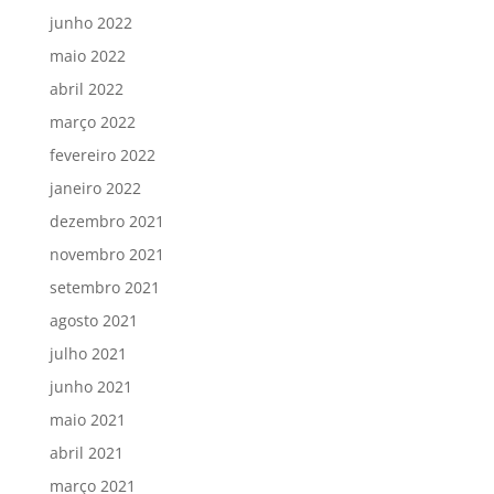
junho 2022
maio 2022
abril 2022
março 2022
fevereiro 2022
janeiro 2022
dezembro 2021
novembro 2021
setembro 2021
agosto 2021
julho 2021
junho 2021
maio 2021
abril 2021
março 2021