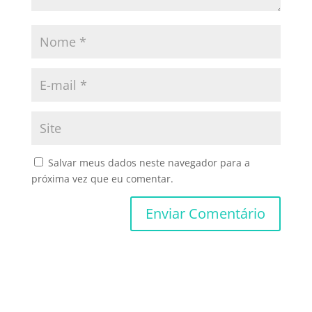
Salvar meus dados neste navegador para a
próxima vez que eu comentar.