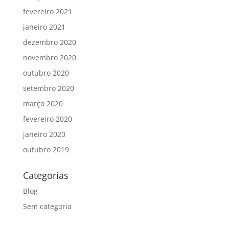
fevereiro 2021
janeiro 2021
dezembro 2020
novembro 2020
outubro 2020
setembro 2020
março 2020
fevereiro 2020
janeiro 2020
outubro 2019
Categorias
Blog
Sem categoria