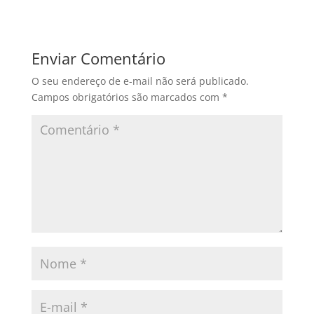
Enviar Comentário
O seu endereço de e-mail não será publicado.
Campos obrigatórios são marcados com
*