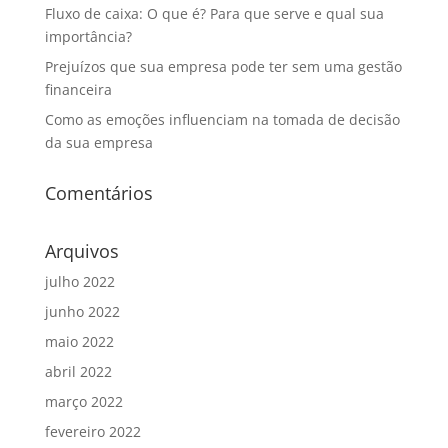
Fluxo de caixa: O que é? Para que serve e qual sua
importância?
Prejuízos que sua empresa pode ter sem uma gestão
financeira
Como as emoções influenciam na tomada de decisão
da sua empresa
Comentários
Arquivos
julho 2022
junho 2022
maio 2022
abril 2022
março 2022
fevereiro 2022