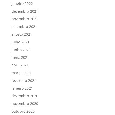
janeiro 2022
dezembro 2021
novembro 2021
setembro 2021
agosto 2021
julho 2021
junho 2021
maio 2021
abril 2021
março 2021
fevereiro 2021
janeiro 2021
dezembro 2020
novembro 2020
outubro 2020