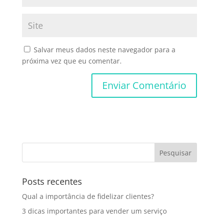
Salvar meus dados neste navegador para a
próxima vez que eu comentar.
Posts recentes
Qual a importância de fidelizar clientes?
3 dicas importantes para vender um serviço