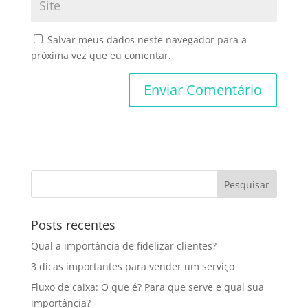
Salvar meus dados neste navegador para a
próxima vez que eu comentar.
Posts recentes
Qual a importância de fidelizar clientes?
3 dicas importantes para vender um serviço
Fluxo de caixa: O que é? Para que serve e qual sua
importância?