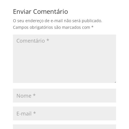
Enviar Comentário
O seu endereço de e-mail não será publicado.
Campos obrigatórios são marcados com
*