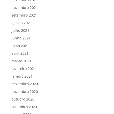
novembro 2021
setembro 2021
agosto 2021
julho 2021
junho 2021
maio 2021
abril 2021
março 2021
fevereiro 2021
janeiro 2021
dezembro 2020
novembro 2020
outubro 2020
setembro 2020