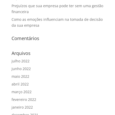
Prejuízos que sua empresa pode ter sem uma gestão
financeira
Como as emoções influenciam na tomada de decisão
da sua empresa
Comentários
Arquivos
julho 2022
junho 2022
maio 2022
abril 2022
março 2022
fevereiro 2022
janeiro 2022
dezembro 2021