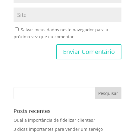
Salvar meus dados neste navegador para a
próxima vez que eu comentar.
Posts recentes
Qual a importância de fidelizar clientes?
3 dicas importantes para vender um serviço