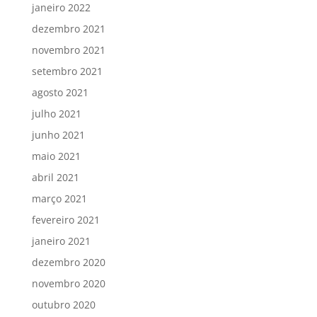
janeiro 2022
dezembro 2021
novembro 2021
setembro 2021
agosto 2021
julho 2021
junho 2021
maio 2021
abril 2021
março 2021
fevereiro 2021
janeiro 2021
dezembro 2020
novembro 2020
outubro 2020