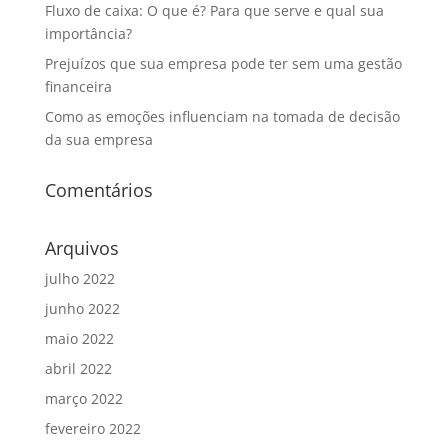
Fluxo de caixa: O que é? Para que serve e qual sua
importância?
Prejuízos que sua empresa pode ter sem uma gestão
financeira
Como as emoções influenciam na tomada de decisão
da sua empresa
Comentários
Arquivos
julho 2022
junho 2022
maio 2022
abril 2022
março 2022
fevereiro 2022