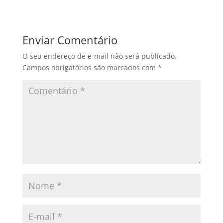
Enviar Comentário
O seu endereço de e-mail não será publicado.
Campos obrigatórios são marcados com
*