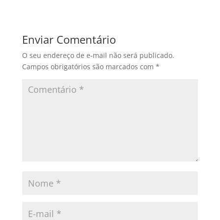
Enviar Comentário
O seu endereço de e-mail não será publicado.
Campos obrigatórios são marcados com
*