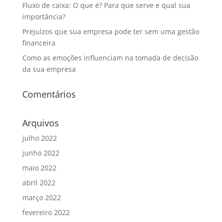
Fluxo de caixa: O que é? Para que serve e qual sua
importância?
Prejuízos que sua empresa pode ter sem uma gestão
financeira
Como as emoções influenciam na tomada de decisão
da sua empresa
Comentários
Arquivos
julho 2022
junho 2022
maio 2022
abril 2022
março 2022
fevereiro 2022