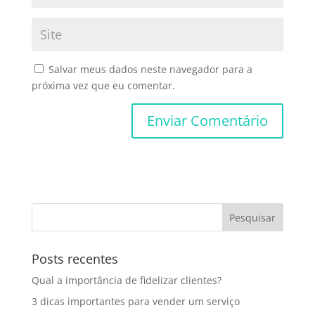
Salvar meus dados neste navegador para a
próxima vez que eu comentar.
Posts recentes
Qual a importância de fidelizar clientes?
3 dicas importantes para vender um serviço