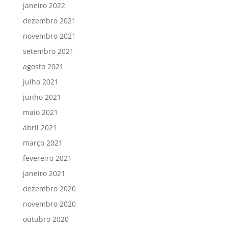
janeiro 2022
dezembro 2021
novembro 2021
setembro 2021
agosto 2021
julho 2021
junho 2021
maio 2021
abril 2021
março 2021
fevereiro 2021
janeiro 2021
dezembro 2020
novembro 2020
outubro 2020