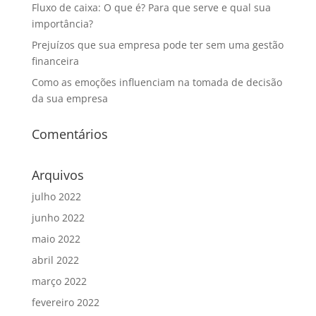
Fluxo de caixa: O que é? Para que serve e qual sua
importância?
Prejuízos que sua empresa pode ter sem uma gestão
financeira
Como as emoções influenciam na tomada de decisão
da sua empresa
Comentários
Arquivos
julho 2022
junho 2022
maio 2022
abril 2022
março 2022
fevereiro 2022