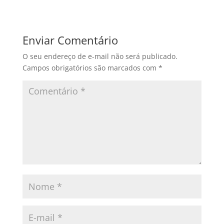
Enviar Comentário
O seu endereço de e-mail não será publicado.
Campos obrigatórios são marcados com
*