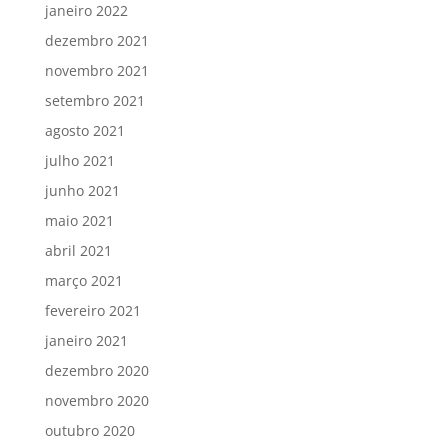
janeiro 2022
dezembro 2021
novembro 2021
setembro 2021
agosto 2021
julho 2021
junho 2021
maio 2021
abril 2021
março 2021
fevereiro 2021
janeiro 2021
dezembro 2020
novembro 2020
outubro 2020