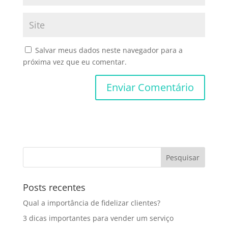
Salvar meus dados neste navegador para a
próxima vez que eu comentar.
Posts recentes
Qual a importância de fidelizar clientes?
3 dicas importantes para vender um serviço