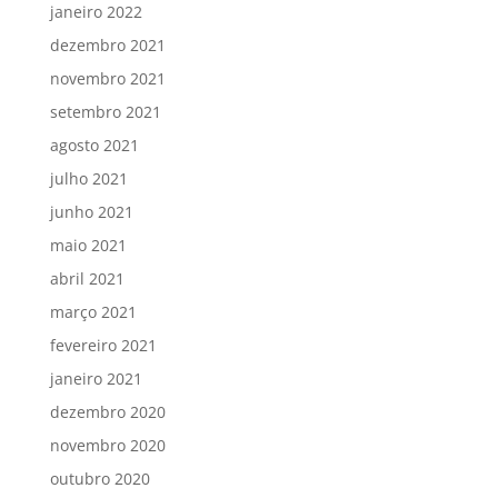
janeiro 2022
dezembro 2021
novembro 2021
setembro 2021
agosto 2021
julho 2021
junho 2021
maio 2021
abril 2021
março 2021
fevereiro 2021
janeiro 2021
dezembro 2020
novembro 2020
outubro 2020