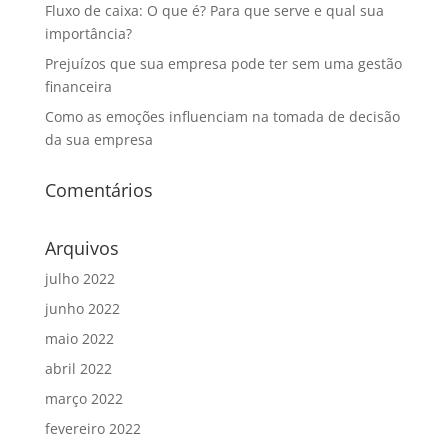
Fluxo de caixa: O que é? Para que serve e qual sua
importância?
Prejuízos que sua empresa pode ter sem uma gestão
financeira
Como as emoções influenciam na tomada de decisão
da sua empresa
Comentários
Arquivos
julho 2022
junho 2022
maio 2022
abril 2022
março 2022
fevereiro 2022