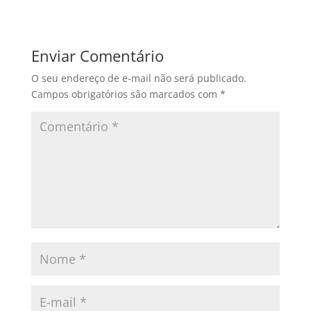
Enviar Comentário
O seu endereço de e-mail não será publicado.
Campos obrigatórios são marcados com
*