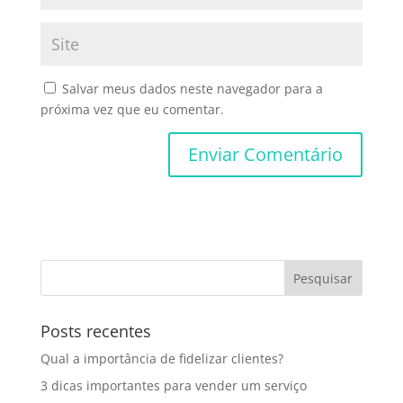
Salvar meus dados neste navegador para a
próxima vez que eu comentar.
Posts recentes
Qual a importância de fidelizar clientes?
3 dicas importantes para vender um serviço