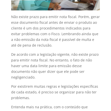
Não existe prazo para emitir nota fiscal. Porém, gerar
esse documento fiscal antes de enviar o produto ao
cliente é um dos procedimentos indicados para
evitar problemas com o Fisco. Lembrando ainda que
a não emissão da nota fiscal é passível de multa e
até de pena de reclusão.
De acordo com a legislação vigente, não existe prazo
para emitir nota fiscal. No entanto, o fato de não
haver uma data limite para emissão desse
documento não quer dizer que ele pode ser
negligenciado.
Por existirem muitas regras e legislações específicas
de cada estado, é preciso se organizar para não ter
problemas.
Entenda mais na prática, com o conteúdo que