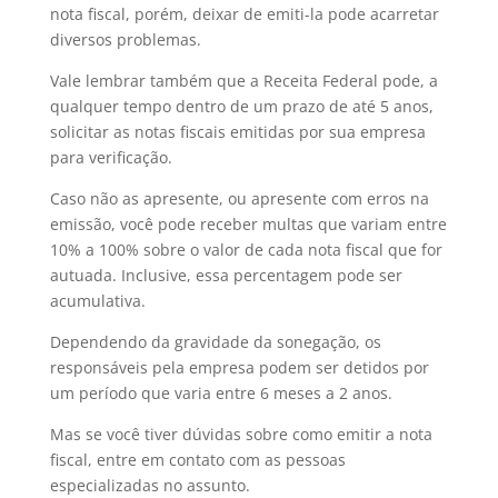
nota fiscal, porém, deixar de emiti-la pode acarretar
diversos problemas.
Vale lembrar também que a Receita Federal pode, a
qualquer tempo dentro de um prazo de até 5 anos,
solicitar as notas fiscais emitidas por sua empresa
para verificação.
Caso não as apresente, ou apresente com erros na
emissão, você pode receber multas que variam entre
10% a 100% sobre o valor de cada nota fiscal que for
autuada. Inclusive, essa percentagem pode ser
acumulativa.
Dependendo da gravidade da sonegação, os
responsáveis pela empresa podem ser detidos por
um período que varia entre 6 meses a 2 anos.
Mas se você tiver dúvidas sobre como emitir a nota
fiscal, entre em contato com as pessoas
especializadas no assunto.