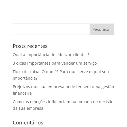
Posts recentes
Qual a importância de fidelizar clientes?
3 dicas importantes para vender um serviço
Fluxo de caixa: O que é? Para que serve e qual sua
importância?
Prejuízos que sua empresa pode ter sem uma gestão
financeira
Como as emoções influenciam na tomada de decisão
da sua empresa
Comentários