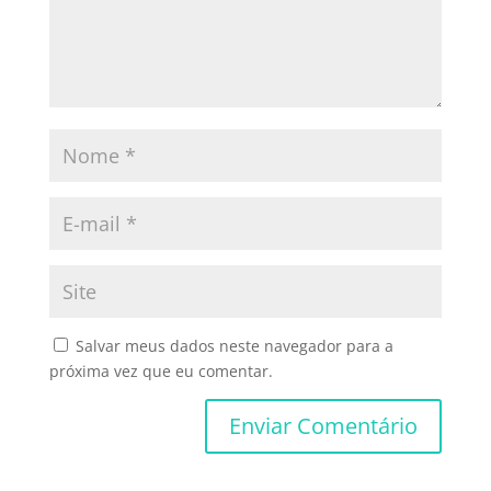
Salvar meus dados neste navegador para a
próxima vez que eu comentar.