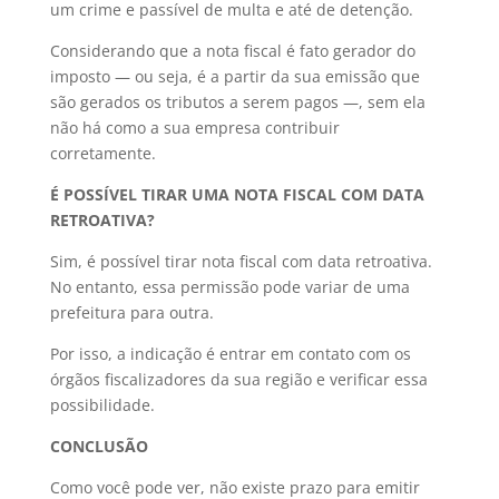
um crime e passível de multa e até de detenção.
Considerando que a nota fiscal é fato gerador do
imposto — ou seja, é a partir da sua emissão que
são gerados os tributos a serem pagos —, sem ela
não há como a sua empresa contribuir
corretamente.
É POSSÍVEL TIRAR UMA NOTA FISCAL COM DATA
RETROATIVA?
Sim, é possível tirar nota fiscal com data retroativa.
No entanto, essa permissão pode variar de uma
prefeitura para outra.
Por isso, a indicação é entrar em contato com os
órgãos fiscalizadores da sua região e verificar essa
possibilidade.
CONCLUSÃO
Como você pode ver, não existe prazo para emitir