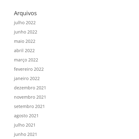
Arquivos
julho 2022
junho 2022
maio 2022
abril 2022
março 2022
fevereiro 2022
janeiro 2022
dezembro 2021
novembro 2021
setembro 2021
agosto 2021
julho 2021
junho 2021