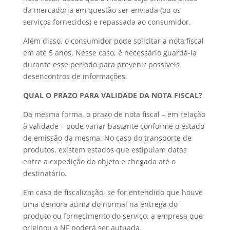
da mercadoria em questão ser enviada (ou os
serviços fornecidos) e repassada ao consumidor.
Além disso, o consumidor pode solicitar a nota fiscal
em até 5 anos. Nesse caso, é necessário guardá-la
durante esse período para prevenir possíveis
desencontros de informações.
QUAL O PRAZO PARA VALIDADE DA NOTA FISCAL?
Da mesma forma, o prazo de nota fiscal – em relação
à validade – pode variar bastante conforme o estado
de emissão da mesma. No caso do transporte de
produtos, existem estados que estipulam datas
entre a expedição do objeto e chegada até o
destinatário.
Em caso de fiscalização, se for entendido que houve
uma demora acima do normal na entrega do
produto ou fornecimento do serviço, a empresa que
originou a NF poderá ser autuada.