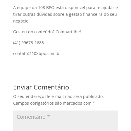
A equipe da 108 BPO está disponível para te ajudar e
tirar outras dúvidas sobre a gestão financeira do seu
negócio!
Gostou do conteúdo? Compartilhe!
(41) 99673-1685
contato@108bpo.com.br
Enviar Comentário
O seu endereço de e-mail não será publicado.
Campos obrigatórios são marcados com
*