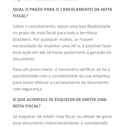
QUAL O PRAZO PARA O CANCELAMENTO DA NOTA
FISCAL?
Sobre o cancelamento, existe uma boa flexibilidade
no prazo de nota fiscal para todo o território
brasileiro. Por qualquer motivo, se houver
necessidade de invalidar uma NF-e, é possível fazer
essa ação em até 24 horas posteriores à geração do
documento.
Para um prazo maior, é necessário verificar se há a
possibilidade com a contabilidade da sua empresa,
para assim efetuar o cancelamento do documento
com segurança.
O QUE ACONTECE SE ESQUECER DE EMITIR UMA
NOTA FISCAL?
Se esquecer de emitir nota fiscal, ou deixar de gerar
esse documento intencionalmente, é considerado