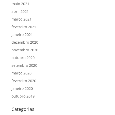
maio 2021
abril 2021
março 2021
fevereiro 2021
janeiro 2021
dezembro 2020
novembro 2020
outubro 2020
setembro 2020
março 2020
fevereiro 2020
janeiro 2020
outubro 2019
Categorias