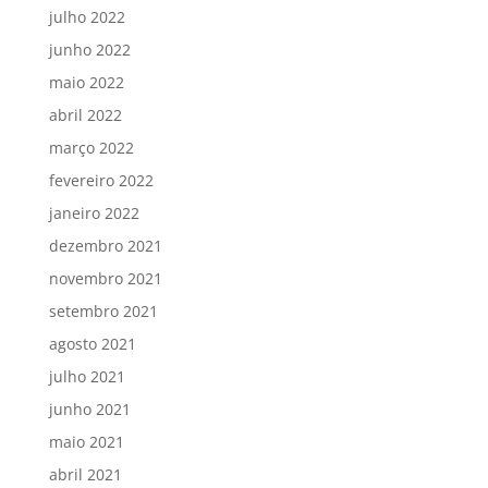
julho 2022
junho 2022
maio 2022
abril 2022
março 2022
fevereiro 2022
janeiro 2022
dezembro 2021
novembro 2021
setembro 2021
agosto 2021
julho 2021
junho 2021
maio 2021
abril 2021