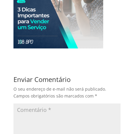
Enviar Comentário
O seu endereço de e-mail não será publicado.
Campos obrigatórios são marcados com
*