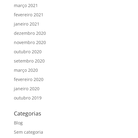
março 2021
fevereiro 2021
janeiro 2021
dezembro 2020
novembro 2020
outubro 2020
setembro 2020
março 2020
fevereiro 2020
janeiro 2020
outubro 2019
Categorias
Blog
Sem categoria