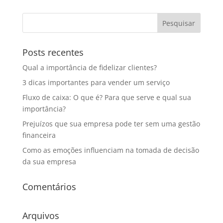
Posts recentes
Qual a importância de fidelizar clientes?
3 dicas importantes para vender um serviço
Fluxo de caixa: O que é? Para que serve e qual sua
importância?
Prejuízos que sua empresa pode ter sem uma gestão
financeira
Como as emoções influenciam na tomada de decisão
da sua empresa
Comentários
Arquivos