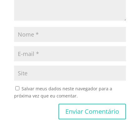
Salvar meus dados neste navegador para a
próxima vez que eu comentar.