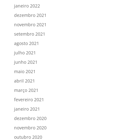
janeiro 2022
dezembro 2021
novembro 2021
setembro 2021
agosto 2021
julho 2021
junho 2021
maio 2021
abril 2021
março 2021
fevereiro 2021
janeiro 2021
dezembro 2020
novembro 2020
outubro 2020