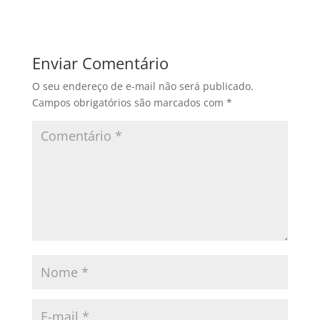
Enviar Comentário
O seu endereço de e-mail não será publicado.
Campos obrigatórios são marcados com
*