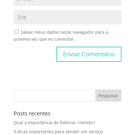
Salvar meus dados neste navegador para a
próxima vez que eu comentar.
Posts recentes
Qual a importância de fidelizar clientes?
3 dicas importantes para vender um serviço