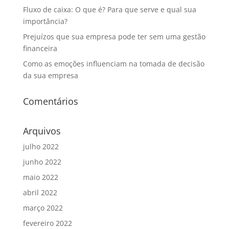
Fluxo de caixa: O que é? Para que serve e qual sua
importância?
Prejuízos que sua empresa pode ter sem uma gestão
financeira
Como as emoções influenciam na tomada de decisão
da sua empresa
Comentários
Arquivos
julho 2022
junho 2022
maio 2022
abril 2022
março 2022
fevereiro 2022