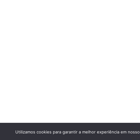
Utilizamos cookies para garantir a melhor experiência em nosso 