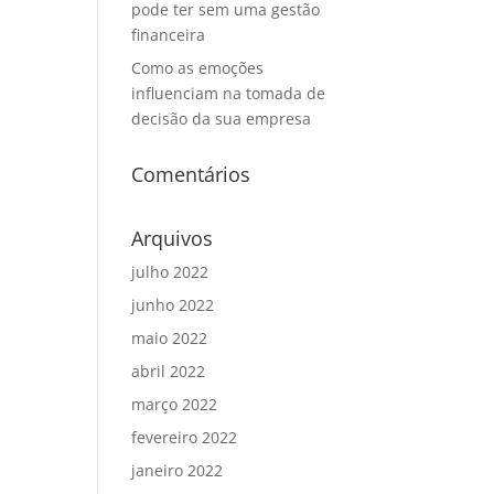
pode ter sem uma gestão
financeira
Como as emoções
influenciam na tomada de
decisão da sua empresa
Comentários
Arquivos
julho 2022
junho 2022
maio 2022
abril 2022
março 2022
fevereiro 2022
janeiro 2022