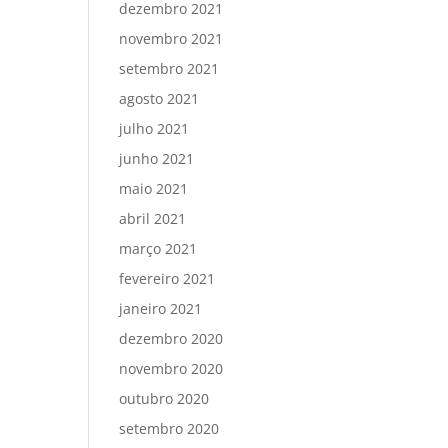
dezembro 2021
novembro 2021
setembro 2021
agosto 2021
julho 2021
junho 2021
maio 2021
abril 2021
março 2021
fevereiro 2021
janeiro 2021
dezembro 2020
novembro 2020
outubro 2020
setembro 2020