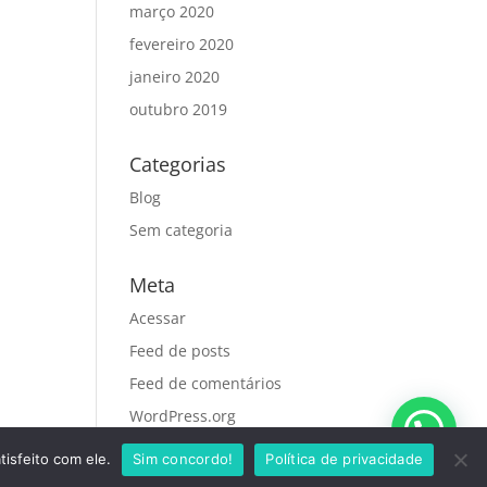
março 2020
fevereiro 2020
janeiro 2020
outubro 2019
Categorias
Blog
Sem categoria
Meta
Acessar
Feed de posts
Feed de comentários
WordPress.org
tisfeito com ele.
Sim concordo!
Política de privacidade