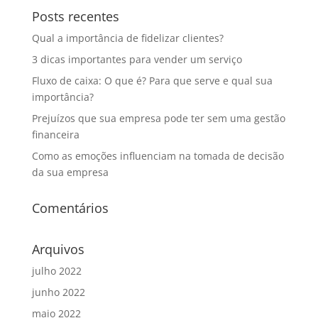
Posts recentes
Qual a importância de fidelizar clientes?
3 dicas importantes para vender um serviço
Fluxo de caixa: O que é? Para que serve e qual sua
importância?
Prejuízos que sua empresa pode ter sem uma gestão
financeira
Como as emoções influenciam na tomada de decisão
da sua empresa
Comentários
Arquivos
julho 2022
junho 2022
maio 2022