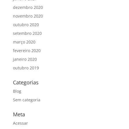
dezembro 2020
novembro 2020
outubro 2020
setembro 2020
março 2020
fevereiro 2020
janeiro 2020
outubro 2019
Categorias
Blog
Sem categoria
Meta
Acessar