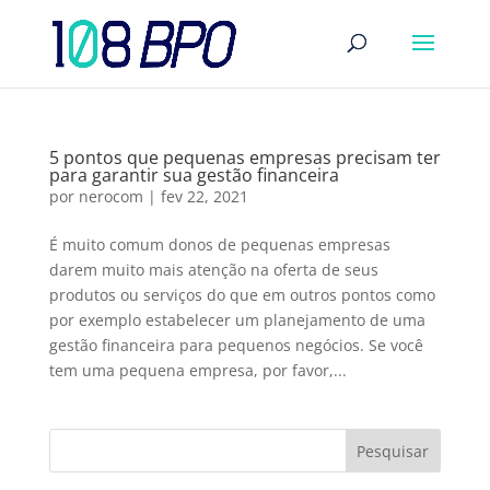
5 pontos que pequenas empresas precisam ter
para garantir sua gestão financeira
por
nerocom
|
fev 22, 2021
É muito comum donos de pequenas empresas
darem muito mais atenção na oferta de seus
produtos ou serviços do que em outros pontos como
por exemplo estabelecer um planejamento de uma
gestão financeira para pequenos negócios. Se você
tem uma pequena empresa, por favor,...