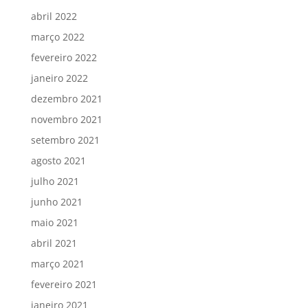
abril 2022
março 2022
fevereiro 2022
janeiro 2022
dezembro 2021
novembro 2021
setembro 2021
agosto 2021
julho 2021
junho 2021
maio 2021
abril 2021
março 2021
fevereiro 2021
janeiro 2021