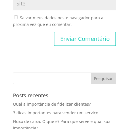
Salvar meus dados neste navegador para a
próxima vez que eu comentar.
Posts recentes
Qual a importância de fidelizar clientes?
3 dicas importantes para vender um serviço
Fluxo de caixa: O que é? Para que serve e qual sua
importância?