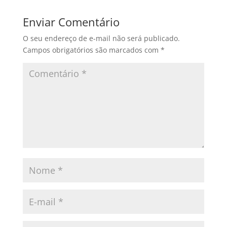
Enviar Comentário
O seu endereço de e-mail não será publicado.
Campos obrigatórios são marcados com
*