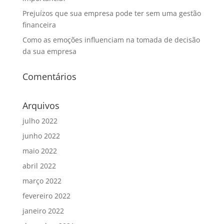
Prejuízos que sua empresa pode ter sem uma gestão
financeira
Como as emoções influenciam na tomada de decisão
da sua empresa
Comentários
Arquivos
julho 2022
junho 2022
maio 2022
abril 2022
março 2022
fevereiro 2022
janeiro 2022