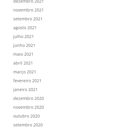
dezembro 2021
novembro 2021
setembro 2021
agosto 2021
julho 2021
junho 2021
maio 2021
abril 2021
março 2021
fevereiro 2021
janeiro 2021
dezembro 2020
novembro 2020
outubro 2020
setembro 2020